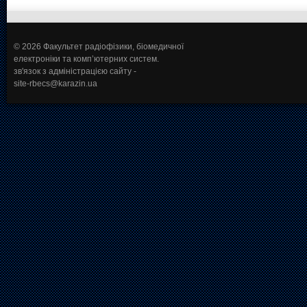
© 2026 Факультет радіофізики, біомедичної
електроніки та комп’ютерних систем.
зв'язок з адміністрацією сайту -
site-rbecs@karazin.ua