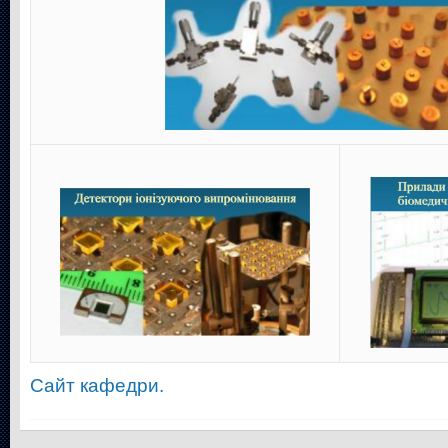
Сайт кафедри.