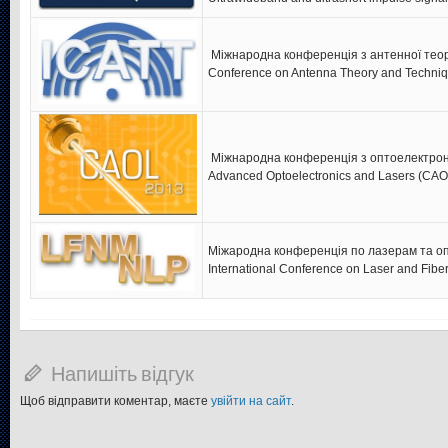
Міжнародна конференція з антенної теорії
Conference on Antenna Theory and Techniq
Міжнародна конференція з оптоелектроні
Advanced Optoelectronics and Lasers (CAO
Міжародна конференція по лазерам та 
International Conference on Laser and Fib
Напишіть відгук
Щоб відправити коментар, маєте
увійти на сайт
.