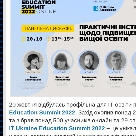
20 жовтня відбулась профільна для ІТ-освіти 
Education Summit 2022
. Захід охопив понад 
та зібрав понад 500 учасників онлайн та 29 спі
IT Ukraine Education Summit 2022
– це уніка